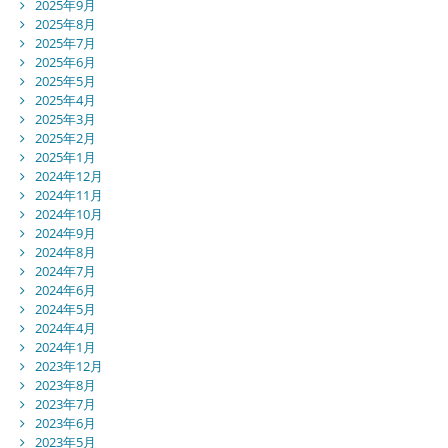
2025年9月
2025年8月
2025年7月
2025年6月
2025年5月
2025年4月
2025年3月
2025年2月
2025年1月
2024年12月
2024年11月
2024年10月
2024年9月
2024年8月
2024年7月
2024年6月
2024年5月
2024年4月
2024年1月
2023年12月
2023年8月
2023年7月
2023年6月
2023年5月