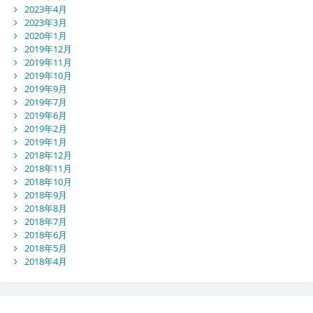
2023年4月
2023年3月
2020年1月
2019年12月
2019年11月
2019年10月
2019年9月
2019年7月
2019年6月
2019年2月
2019年1月
2018年12月
2018年11月
2018年10月
2018年9月
2018年8月
2018年7月
2018年6月
2018年5月
2018年4月