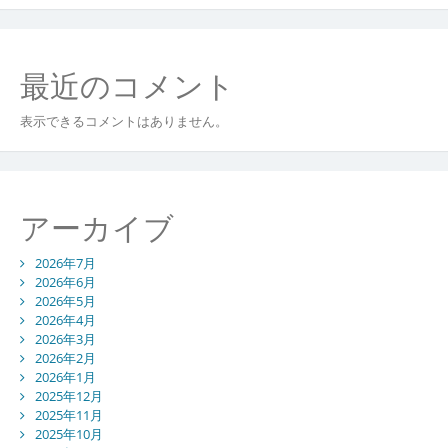
最近のコメント
表示できるコメントはありません。
アーカイブ
2026年7月
2026年6月
2026年5月
2026年4月
2026年3月
2026年2月
2026年1月
2025年12月
2025年11月
2025年10月