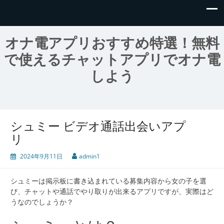
オナ電アプリおすすめ特選！無料
で使えるチャットアプリでオナ電
しよう
シュミー ビデオ通話出会いアプ
リ
2024年9月11日
admin1
シュミーは掲示板に書き込まれている募集内容から女の子を選
び、チャットや通話でやり取りが出来るアプリですが、実際はど
うなのでしょうか？